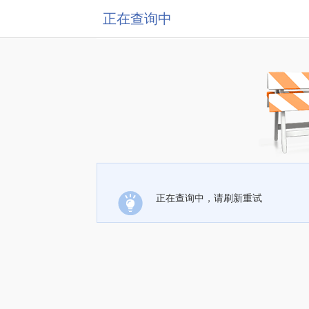
正在查询中
正在查询中，请刷新重试