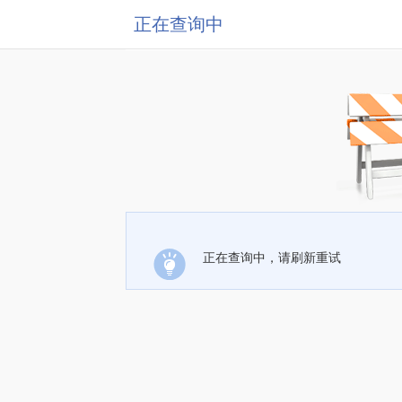
正在查询中
正在查询中，请刷新重试