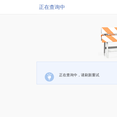
正在查询中
正在查询中，请刷新重试