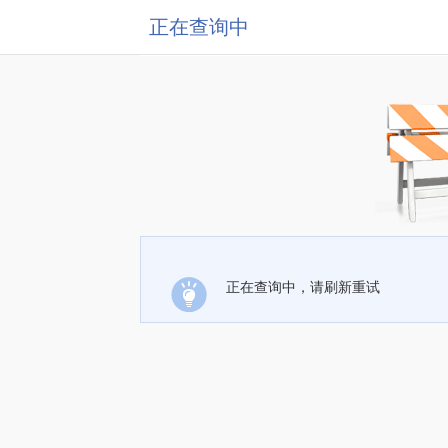
正在查询中
正在查询中，请刷新重试